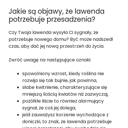
Jakie są objawy, że lawenda
potrzebuje przesadzenia?
Czy Twoja lawenda wysyła Ci sygnały, że
potrzebuje nowego domu? Być może nadszedł
czas, aby dać jej nową przestrzeń do życia.
Zwróć uwagę na następujące oznaki:
spowolniony wzrost, kiedy roślina nie
rozwija się tak bujnie, jak powinna,
słabe kwitnienie, charakteryzujące się
mniejszą ilością kwiatów niż zazwyczaj,
pożółkłe liście to również alarmujący
sygnał, że coś jej dolega,
jeśli zauważysz korzenie wychodzące z
doniczki, to znak, że lawenda potrzebuje