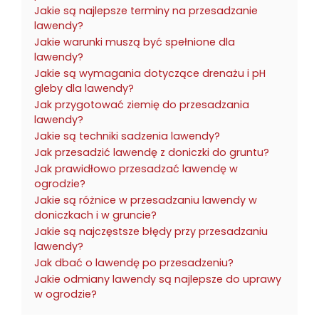
Jakie są najlepsze terminy na przesadzanie
lawendy?
Jakie warunki muszą być spełnione dla
lawendy?
Jakie są wymagania dotyczące drenażu i pH
gleby dla lawendy?
Jak przygotować ziemię do przesadzania
lawendy?
Jakie są techniki sadzenia lawendy?
Jak przesadzić lawendę z doniczki do gruntu?
Jak prawidłowo przesadzać lawendę w
ogrodzie?
Jakie są różnice w przesadzaniu lawendy w
doniczkach i w gruncie?
Jakie są najczęstsze błędy przy przesadzaniu
lawendy?
Jak dbać o lawendę po przesadzeniu?
Jakie odmiany lawendy są najlepsze do uprawy
w ogrodzie?