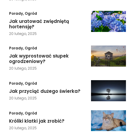
Porady
,
Ogród
Jak uratować zwiędniętą
hortensję?
20 lutego, 2025
Porady
,
Ogród
Jak wyprostować słupek
ogrodzeniowy?
20 lutego, 2025
Porady
,
Ogród
Jak przyciąć dużego świerka?
20 lutego, 2025
Porady
,
Ogród
Króliki klatki jak zrobić?
20 lutego, 2025