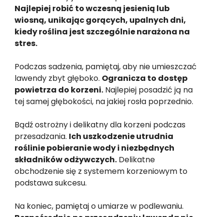
Najlepiej robić to wczesną jesienią lub
wiosną, unikając gorących, upalnych dni,
kiedy roślina jest szczególnie narażona na
stres.
Podczas sadzenia, pamiętaj, aby nie umieszczać
lawendy zbyt głęboko.
Ogranicza to dostęp
powietrza do korzeni.
Najlepiej posadzić ją na
tej samej głębokości, na jakiej rosła poprzednio.
Bądź ostrożny i delikatny dla korzeni podczas
przesadzania.
Ich uszkodzenie utrudnia
roślinie pobieranie wody i niezbędnych
składników odżywczych.
Delikatne
obchodzenie się z systemem korzeniowym to
podstawa sukcesu.
Na koniec, pamiętaj o umiarze w podlewaniu.