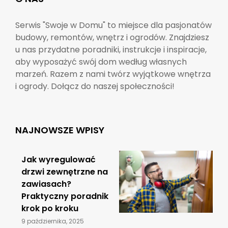
Serwis "Swoje w Domu" to miejsce dla pasjonatów
budowy, remontów, wnętrz i ogrodów. Znajdziesz
u nas przydatne poradniki, instrukcje i inspiracje,
aby wyposażyć swój dom według własnych
marzeń. Razem z nami twórz wyjątkowe wnętrza
i ogrody. Dołącz do naszej społeczności!
NAJNOWSZE WPISY
Jak wyregulować
drzwi zewnętrzne na
zawiasach?
Praktyczny poradnik
krok po kroku
9 października, 2025