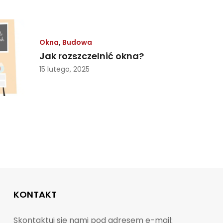
Okna
,
Budowa
Jak rozszczelnić okna?
15 lutego, 2025
KONTAKT
Skontaktuj się nami pod adresem e-mail: