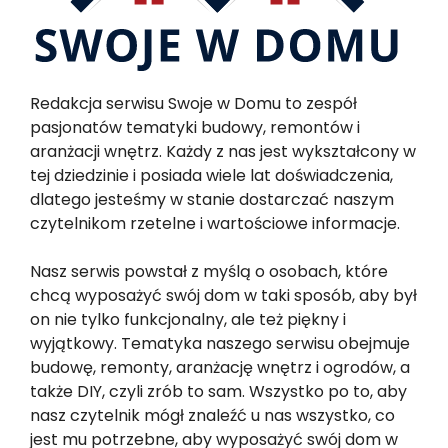
Redakcja serwisu Swoje w Domu to zespół
pasjonatów tematyki budowy, remontów i
aranżacji wnętrz. Każdy z nas jest wykształcony w
tej dziedzinie i posiada wiele lat doświadczenia,
dlatego jesteśmy w stanie dostarczać naszym
czytelnikom rzetelne i wartościowe informacje.
Nasz serwis powstał z myślą o osobach, które
chcą wyposażyć swój dom w taki sposób, aby był
on nie tylko funkcjonalny, ale też piękny i
wyjątkowy. Tematyka naszego serwisu obejmuje
budowę, remonty, aranżację wnętrz i ogrodów, a
także DIY, czyli zrób to sam. Wszystko po to, aby
nasz czytelnik mógł znaleźć u nas wszystko, co
jest mu potrzebne, aby wyposażyć swój dom w