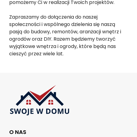
pomożemy Ci w realizacji Twoich projektów.
Zapraszamy do dołączenia do naszej
społeczności i wspólnego dzielenia się naszą
pasją do budowy, remontów, aranżacji wnętrz i
ogrodów oraz DIY. Razem będziemy tworzyć
wyjątkowe wnętrza i ogrody, które będą nas
cieszyć przez wiele lat.
O NAS