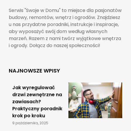
Serwis "Swoje w Domu" to miejsce dla pasjonatów
budowy, remontów, wnętrz i ogrodów. Znajdziesz
u nas przydatne poradniki, instrukcje i inspiracje,
aby wyposażyć swój dom według własnych
marzeń. Razem z nami twórz wyjątkowe wnętrza
i ogrody. Dołącz do naszej społeczności!
NAJNOWSZE WPISY
Jak wyregulować
drzwi zewnętrzne na
zawiasach?
Praktyczny poradnik
krok po kroku
9 października, 2025