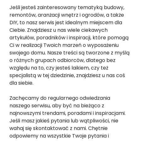
Jeśli jesteś zainteresowany tematyką budowy,
remontów, aranżacji wnętrz i ogrodów, a także
DIY, to nasz serwis jest idealnym miejscem dla
Ciebie. Znajdziesz u nas wiele ciekawych
artykułów, poradników i inspiracji, które pomogą
Ci w realizacji Twoich marzeń o wyposażeniu
swojego domu. Nasze treści są tworzone z myślą
o różnych grupach odbiorców, dlatego bez
względu na to, czy jesteś laikiem, czy też
specjalistą w tej dziedzinie, znajdziesz u nas coś
dla siebie.
Zachęcamy do regularnego odwiedzania
naszego serwisu, aby być na bieżąco z
najnowszymi trendami, poradami i inspiracjami.
Jeśli masz jakieś pytania lub wątpliwości, nie
wahaj się skontaktować z nami. Chętnie
odpowiemy na wszystkie Twoje pytania i