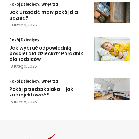
Pokój Dziecięcy
,
Wnętrza
Jak urządzić mały pokój dla
ucznia?
18 lutego, 2025
Pokój Dziecięcy
Jak wybrać odpowiednią
pościel dla dziecka? Poradnik
dla rodziców
18 lutego, 2025
Pokój Dziecięcy
,
Wnętrza
Pokój przedszkolaka – jak
zaprojektować?
15 lutego, 2025