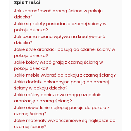
Spis Treści
Jak zaaranżować czarną ścianę w pokoju
dziecka?
Jakie są zalety posiadania czarnej ściany w
pokoju dziecka?
Jak czarna ściana wpływa na kreatywność
dziecka?
Jakie style aranżacji pasują do czarnej ściany w
pokoju dziecka?
Jakie kolory współgrają z czarną ścianą w
pokoju dziecka?
Jakie meble wybrać do pokoju z czarną ścianą?
Jakie dodatki dekoracyjne pasują do czarnej
ściany w pokoju dziecka?
Jakie rośliny doniczkowe mogą uzupełnić
aranżację z czarną ścianą?
Jakie oświetlenie najlepiej pasuje do pokoju z
czarną ścianą?
Jakie materiały wykończeniowe są najlepsze do
czarnej ściany?