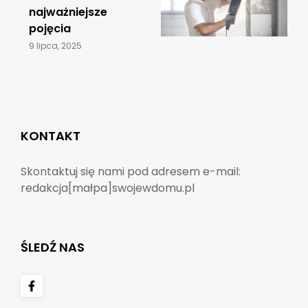
najważniejsze
pojęcia
9 lipca, 2025
KONTAKT
Skontaktuj się nami pod adresem e-mail:
redakcja[małpa]swojewdomu.pl
ŚLEDŹ NAS