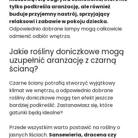
tylko podkreśla aranżację, ale również
buduje przyjemny nastrój, sprzyjający
relaksowi i zabawie w pokoju dziecka.
Odpowiednio dobrane lampy mogą całkowicie
odmienić odbiór wnętrza.
Jakie rośliny doniczkowe mogą
uzupełnić aranżację z czarną
ścianą?
Czarne ściany potrafią stworzyć wyjątkowy
klimat we wnętrzu, a odpowiednio dobrane
rośliny doniczkowe mogą ten efekt jeszcze
bardziej podkreślić. Zastanawiasz się, które
gatunki będą idealne?
Przede wszystkim warto postawić na rośliny o
jasnych liściach.
Sansewieria, dracena czy