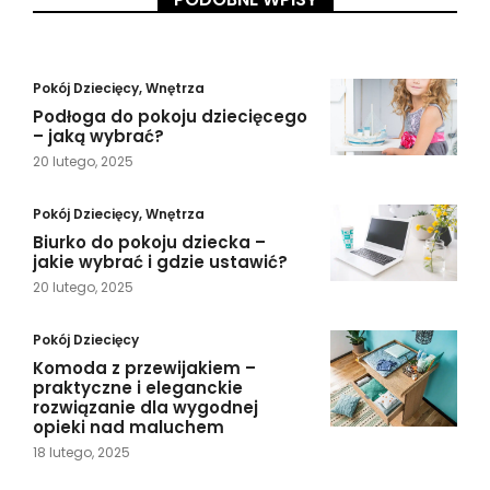
Pokój Dziecięcy
,
Wnętrza
Podłoga do pokoju dziecięcego
– jaką wybrać?
20 lutego, 2025
Pokój Dziecięcy
,
Wnętrza
Biurko do pokoju dziecka –
jakie wybrać i gdzie ustawić?
20 lutego, 2025
Pokój Dziecięcy
Komoda z przewijakiem –
praktyczne i eleganckie
rozwiązanie dla wygodnej
opieki nad maluchem
18 lutego, 2025