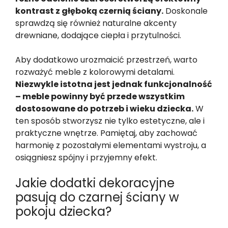
kontrast z głęboką czernią ściany.
Doskonale
sprawdzą się również naturalne akcenty
drewniane, dodające ciepła i przytulności.
Aby dodatkowo urozmaicić przestrzeń, warto
rozważyć meble z kolorowymi detalami.
Niezwykle istotna jest jednak funkcjonalność
– meble powinny być przede wszystkim
dostosowane do potrzeb i wieku dziecka.
W
ten sposób stworzysz nie tylko estetyczne, ale i
praktyczne wnętrze. Pamiętaj, aby zachować
harmonię z pozostałymi elementami wystroju, a
osiągniesz spójny i przyjemny efekt.
Jakie dodatki dekoracyjne
pasują do czarnej ściany w
pokoju dziecka?