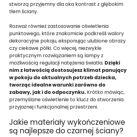
stworzą przyjemny dla oka kontrast z głębokim
tłem ściany.
Rozważ również zastosowanie oświetlenia
punktowego, które znakomicie podkreśli walory
dekoracyjne pokoju, eksponując ulubione obrazy
czy ciekawe półki. Co więcej, niezwykle
praktycznym rozwiązaniem są lampy z
możliwością regulacji natężenia światła.
Dzięki
nim z łatwością dostosujesz klimat panujący
w pokoju do aktualnych potrzeb dziecka,
tworząc idealne warunki zarówno do
zabawy, jak i do odpoczynku.
Krótko mówiąc,
przemyślane oświetlenie to klucz do stworzenia
przyjaznej i funkcjonalnej przestrzeni.
Jakie materiały wykończeniowe
są najlepsze do czarnej ściany?