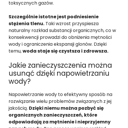
toksycznych gazów.
Szczególnie istotne jest podniesienie
stężenia tlenu.
Taki wzrost przyspiesza
naturalny rozkład substancji organicznych, co w
konsekwencji prowadzi do obniżenia mętności
wody i ograniczenia ekspansji glonów. Dzięki
temu,
woda staje się czystsza i zdrowsza.
Jakie zanieczyszczenia można
usunąć dzięki napowietrzaniu
wody?
Napowietrzanie wody to efektywny sposób na
rozwiązanie wielu problemów związanych z jej
jakością.
Dzięki niemu można pozbyć się
organicznych zanieczyszczeń, które
odpowiadają za mętnienie i nieprzyjemny