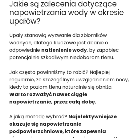
Jakie są zalecenia dotyczące
napowietrzania wody w okresie
upałów?
Upały stanowią wyzwanie dla zbiorników
wodnych, dlatego kluczowe jest dbanie o
odpowiednie
natlenienie wody
, by zapobiec
potencjalnie szkodliwym niedoborom tlenu.
Jak często powinniśmy to robić? Najlepiej
regularnie, ze szczególnym uwzględnieniem nocy,
kiedy to poziom tlenu naturalnie się obniża.
Warto rozważyć nawet ciągłe
napowietrzanie, przez całą dobę.
A jaką metodę wybrać?
Najefektywniejsze
okazuje się napowietrzanie
podpowierzchniowe, które zapewnia