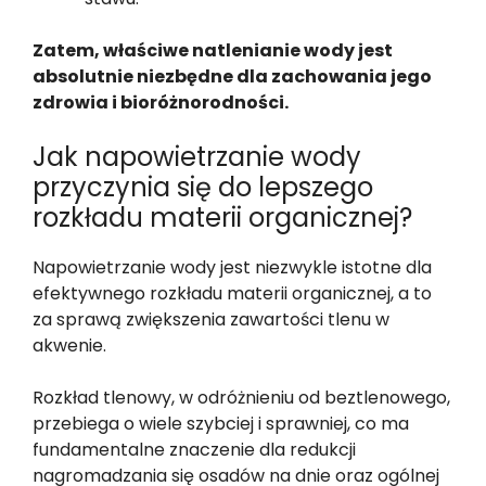
Zatem, właściwe natlenianie wody jest
absolutnie niezbędne dla zachowania jego
zdrowia i bioróżnorodności.
Jak napowietrzanie wody
przyczynia się do lepszego
rozkładu materii organicznej?
Napowietrzanie wody jest niezwykle istotne dla
efektywnego rozkładu materii organicznej, a to
za sprawą zwiększenia zawartości tlenu w
akwenie.
Rozkład tlenowy, w odróżnieniu od beztlenowego,
przebiega o wiele szybciej i sprawniej, co ma
fundamentalne znaczenie dla redukcji
nagromadzania się osadów na dnie oraz ogólnej