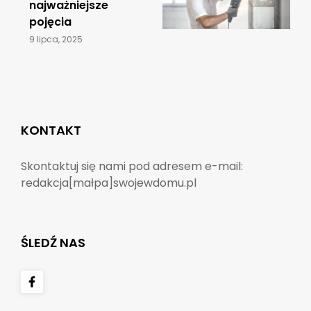
najważniejsze
pojęcia
9 lipca, 2025
KONTAKT
Skontaktuj się nami pod adresem e-mail:
redakcja[małpa]swojewdomu.pl
ŚLEDŹ NAS