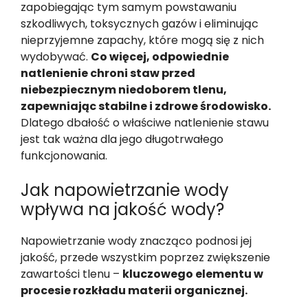
zapobiegając tym samym powstawaniu
szkodliwych, toksycznych gazów i eliminując
nieprzyjemne zapachy, które mogą się z nich
wydobywać.
Co więcej, odpowiednie
natlenienie chroni staw przed
niebezpiecznym niedoborem tlenu,
zapewniając stabilne i zdrowe środowisko.
Dlatego dbałość o właściwe natlenienie stawu
jest tak ważna dla jego długotrwałego
funkcjonowania.
Jak napowietrzanie wody
wpływa na jakość wody?
Napowietrzanie wody znacząco podnosi jej
jakość, przede wszystkim poprzez zwiększenie
zawartości tlenu –
kluczowego elementu w
procesie rozkładu materii organicznej.