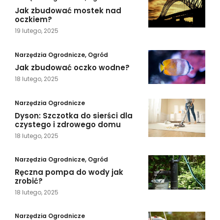
Jak zbudować mostek nad
oczkiem?
19 lutego, 2025
Narzędzia Ogrodnicze
,
Ogród
Jak zbudować oczko wodne?
18 lutego, 2025
Narzędzia Ogrodnicze
Dyson: Szczotka do sierści dla
czystego i zdrowego domu
18 lutego, 2025
Narzędzia Ogrodnicze
,
Ogród
Ręczna pompa do wody jak
zrobić?
18 lutego, 2025
Narzędzia Ogrodnicze