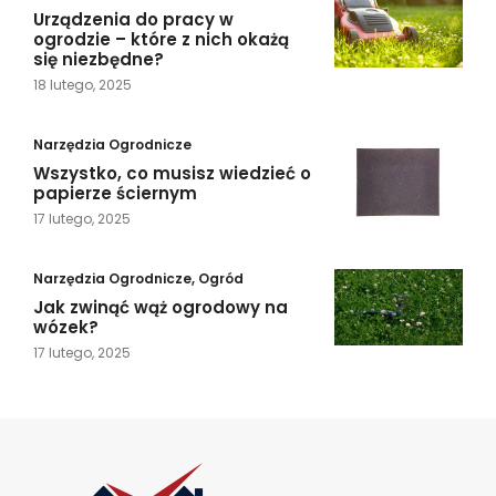
Urządzenia do pracy w
ogrodzie – które z nich okażą
się niezbędne?
18 lutego, 2025
Narzędzia Ogrodnicze
Wszystko, co musisz wiedzieć o
papierze ściernym
17 lutego, 2025
Narzędzia Ogrodnicze
,
Ogród
Jak zwinąć wąż ogrodowy na
wózek?
17 lutego, 2025