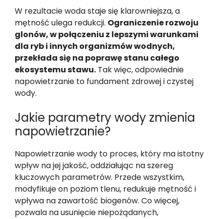
W rezultacie woda staje się klarowniejsza, a
mętność ulega redukcji.
Ograniczenie rozwoju
glonów, w połączeniu z lepszymi warunkami
dla ryb i innych organizmów wodnych,
przekłada się na poprawę stanu całego
ekosystemu stawu.
Tak więc, odpowiednie
napowietrzanie to fundament zdrowej i czystej
wody.
Jakie parametry wody zmienia
napowietrzanie?
Napowietrzanie wody to proces, który ma istotny
wpływ na jej jakość, oddziałując na szereg
kluczowych parametrów. Przede wszystkim,
modyfikuje on poziom tlenu, redukuje mętność i
wpływa na zawartość biogenów. Co więcej,
pozwala na usunięcie niepożądanych,