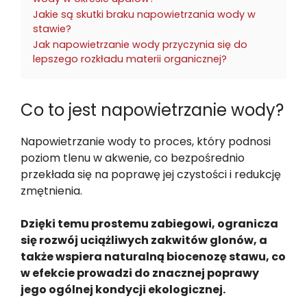
Jakie są skutki braku napowietrzania wody w
stawie?
Jak napowietrzanie wody przyczynia się do
lepszego rozkładu materii organicznej?
Co to jest napowietrzanie wody?
Napowietrzanie wody to proces, który podnosi
poziom tlenu w akwenie, co bezpośrednio
przekłada się na poprawę jej czystości i redukcję
zmętnienia.
Dzięki temu prostemu zabiegowi, ogranicza
się rozwój uciążliwych zakwitów glonów, a
także wspiera naturalną biocenozę stawu, co
w efekcie prowadzi do znacznej poprawy
jego ogólnej kondycji ekologicznej.