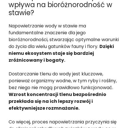
wpływa na bioróżnorodność w
stawie?
Napowietrzanie wody w stawie ma
fundamentalne znaczenie dla jego
bioróżnorodności, stwarzając optymalne warunki
do życia dla wielu gatunków fauny i flory.
Dzięki
niemu ekosystem staje się bardziej
zróżnicowany i bogaty.
Dostarczanie tlenu do wody jest kluczowe,
ponieważ organizmy wodne, w tym ryby i rośliny,
bez niego nie mogą prawidłowo funkcjonować.
Wzrost koncentracji tlenu bezpośrednio
przekłada się na ich lepszy rozwój i
efektywniejsze rozmnażanie.
Co więcej, proces napowietrzania przyczynia się