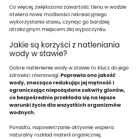
Co więcej, zwiększona zawartość tlenu w wodzie
otwiera nowe możliwości rekreacyjnego
wykorzystania stawu, czyniąc go bardziej
atrakcyjnym miejscem dla wypoczynku.
Jakie są korzyści z natleniania
wody w stawie?
Dobre natlenienie wody w stawie to klucz do jego
zdrowia i równowagi.
Poprawia ono jakość
wody, znacząco redukując jej mętność i
ograniczając niepożądane zakwity glonów,
co bezpośrednio przekłada się na lepsze
warunki życia dla wszystkich organizmów
wodnych.
Ponadto, napowietrzanie aktywnie wspiera
naturalny rozkład materii organicznej,