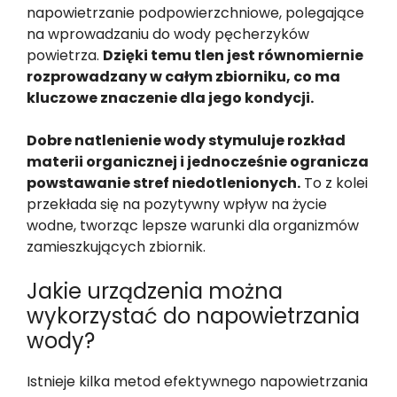
napowietrzanie podpowierzchniowe, polegające
na wprowadzaniu do wody pęcherzyków
powietrza.
Dzięki temu tlen jest równomiernie
rozprowadzany w całym zbiorniku, co ma
kluczowe znaczenie dla jego kondycji.
Dobre natlenienie wody stymuluje rozkład
materii organicznej i jednocześnie ogranicza
powstawanie stref niedotlenionych.
To z kolei
przekłada się na pozytywny wpływ na życie
wodne, tworząc lepsze warunki dla organizmów
zamieszkujących zbiornik.
Jakie urządzenia można
wykorzystać do napowietrzania
wody?
Istnieje kilka metod efektywnego napowietrzania