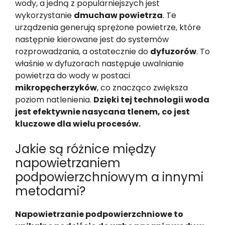
wody, a jedną z popularniejszych jest
wykorzystanie
dmuchaw powietrza
. Te
urządzenia generują sprężone powietrze, które
następnie kierowane jest do systemów
rozprowadzania, a ostatecznie do
dyfuzorów
. To
właśnie w dyfuzorach następuje uwalnianie
powietrza do wody w postaci
mikropęcherzyków
, co znacząco zwiększa
poziom natlenienia.
Dzięki tej technologii woda
jest efektywnie nasycana tlenem, co jest
kluczowe dla wielu procesów.
Jakie są różnice między
napowietrzaniem
podpowierzchniowym a innymi
metodami?
Napowietrzanie podpowierzchniowe to