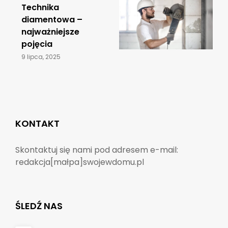
​Technika
diamentowa –
najważniejsze
pojęcia
9 lipca, 2025
KONTAKT
Skontaktuj się nami pod adresem e-mail:
redakcja[małpa]swojewdomu.pl
ŚLEDŹ NAS