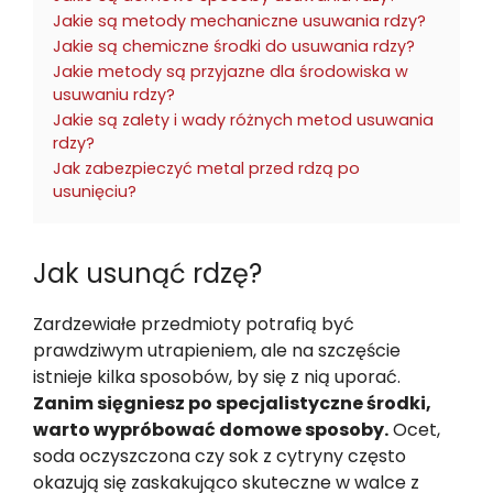
Jakie są metody mechaniczne usuwania rdzy?
Jakie są chemiczne środki do usuwania rdzy?
Jakie metody są przyjazne dla środowiska w
usuwaniu rdzy?
Jakie są zalety i wady różnych metod usuwania
rdzy?
Jak zabezpieczyć metal przed rdzą po
usunięciu?
Jak usunąć rdzę?
Zardzewiałe przedmioty potrafią być
prawdziwym utrapieniem, ale na szczęście
istnieje kilka sposobów, by się z nią uporać.
Zanim sięgniesz po specjalistyczne środki,
warto wypróbować domowe sposoby.
Ocet,
soda oczyszczona czy sok z cytryny często
okazują się zaskakująco skuteczne w walce z