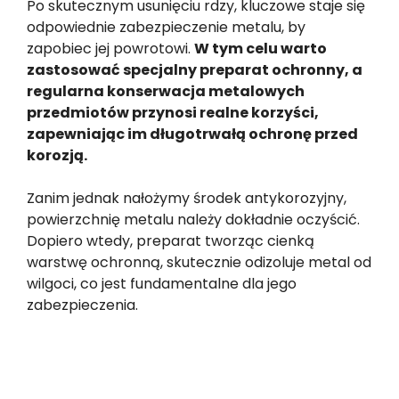
Po skutecznym usunięciu rdzy, kluczowe staje się
odpowiednie zabezpieczenie metalu, by
zapobiec jej powrotowi.
W tym celu warto
zastosować specjalny preparat ochronny, a
regularna konserwacja metalowych
przedmiotów przynosi realne korzyści,
zapewniając im długotrwałą ochronę przed
korozją.
Zanim jednak nałożymy środek antykorozyjny,
powierzchnię metalu należy dokładnie oczyścić.
Dopiero wtedy, preparat tworząc cienką
warstwę ochronną, skutecznie odizoluje metal od
wilgoci, co jest fundamentalne dla jego
zabezpieczenia.