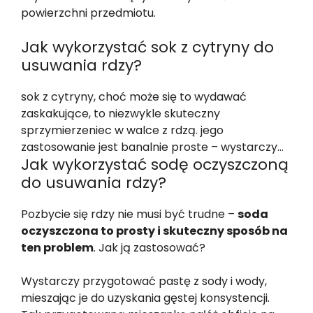
powierzchni przedmiotu.
Jak wykorzystać sok z cytryny do
usuwania rdzy?
sok z cytryny, choć może się to wydawać
zaskakujące, to niezwykle skuteczny
sprzymierzeniec w walce z rdzą. jego
zastosowanie jest banalnie proste – wystarczy…
Jak wykorzystać sodę oczyszczoną
do usuwania rdzy?
Pozbycie się rdzy nie musi być trudne –
soda
oczyszczona to prosty i skuteczny sposób na
ten problem
. Jak ją zastosować?
Wystarczy przygotować pastę z sody i wody,
mieszając je do uzyskania gęstej konsystencji.