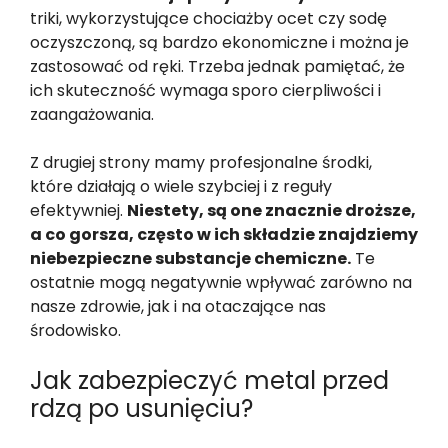
triki, wykorzystujące chociażby ocet czy sodę
oczyszczoną, są bardzo ekonomiczne i można je
zastosować od ręki. Trzeba jednak pamiętać, że
ich skuteczność wymaga sporo cierpliwości i
zaangażowania.
Z drugiej strony mamy profesjonalne środki,
które działają o wiele szybciej i z reguły
efektywniej.
Niestety, są one znacznie droższe,
a co gorsza, często w ich składzie znajdziemy
niebezpieczne substancje chemiczne.
Te
ostatnie mogą negatywnie wpływać zarówno na
nasze zdrowie, jak i na otaczające nas
środowisko.
Jak zabezpieczyć metal przed
rdzą po usunięciu?