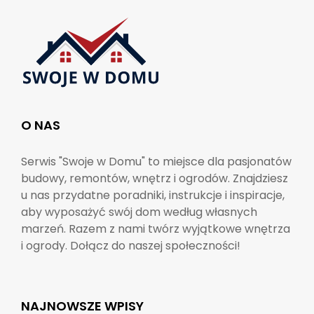
O NAS
Serwis "Swoje w Domu" to miejsce dla pasjonatów
budowy, remontów, wnętrz i ogrodów. Znajdziesz
u nas przydatne poradniki, instrukcje i inspiracje,
aby wyposażyć swój dom według własnych
marzeń. Razem z nami twórz wyjątkowe wnętrza
i ogrody. Dołącz do naszej społeczności!
NAJNOWSZE WPISY