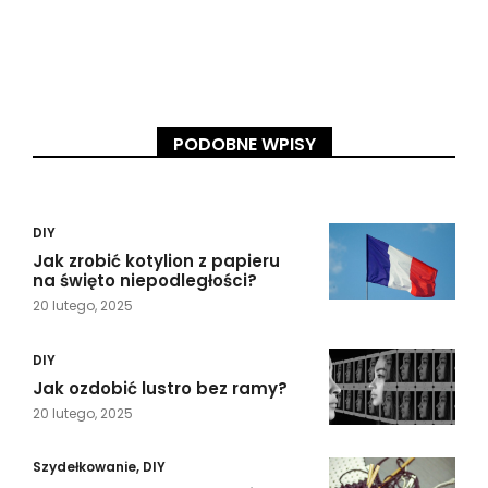
PODOBNE WPISY
DIY
Jak zrobić kotylion z papieru
na święto niepodległości?
20 lutego, 2025
DIY
Jak ozdobić lustro bez ramy?
20 lutego, 2025
Szydełkowanie
,
DIY