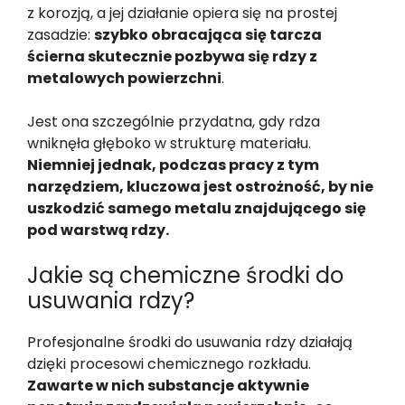
z korozją, a jej działanie opiera się na prostej
zasadzie:
szybko obracająca się tarcza
ścierna skutecznie pozbywa się rdzy z
metalowych powierzchni
.
Jest ona szczególnie przydatna, gdy rdza
wniknęła głęboko w strukturę materiału.
Niemniej jednak, podczas pracy z tym
narzędziem, kluczowa jest ostrożność, by nie
uszkodzić samego metalu znajdującego się
pod warstwą rdzy.
Jakie są chemiczne środki do
usuwania rdzy?
Profesjonalne środki do usuwania rdzy działają
dzięki procesowi chemicznego rozkładu.
Zawarte w nich substancje aktywnie