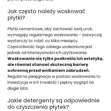
Jak często należy woskować
płytki?
Płytki cementowe, aby zachować swój urok,
wymagają regularnego woskowania – zazwyczaj
wystarczy to robić co kilka miesięcy.
Częstotliwość tego zabiegu uzależniona jest
jednak od intensywności ich użytkowania.
Woskowanie nie tylko podkreśla ich estetykę,
ale również stanowi skuteczną barierę
ochronną przed wnikaniem zabrudzeń.
Regularna pielęgnacja w postaci woskowania to
inwestycja w ich trwałość i piękny wygląd na
długie lata.
Jakie detergenty są odpowiednie
do czyszczenia płytek?