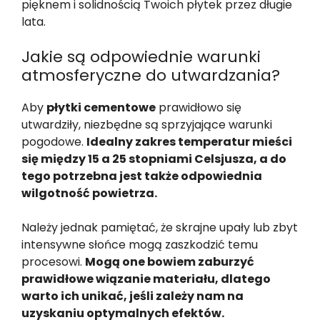
pięknem i solidnością Twoich płytek przez długie
lata.
Jakie są odpowiednie warunki
atmosferyczne do utwardzania?
Aby
płytki cementowe
prawidłowo się
utwardziły, niezbędne są sprzyjające warunki
pogodowe.
Idealny zakres temperatur mieści
się między 15 a 25 stopniami Celsjusza, a do
tego potrzebna jest także odpowiednia
wilgotność powietrza.
Należy jednak pamiętać, że skrajne upały lub zbyt
intensywne słońce mogą zaszkodzić temu
procesowi.
Mogą one bowiem zaburzyć
prawidłowe wiązanie materiału, dlatego
warto ich unikać, jeśli zależy nam na
uzyskaniu optymalnych efektów.