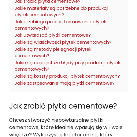
Jak zrobić płytki cementowe?
Jakie materiały są potrzebne do produkcji
płytek cementowych?
Jak przebiega proces formowania płytek
cementowych?
Jak utwardzać płytki cementowe?
Jakie są właściwości płytek cementowych?
Jakie są metody pielęgnacji płytek
cementowych?
Jakie są najczęstsze błędy przy produkcji płytek
cementowych?
Jakie są koszty produkcji płytek cementowych?
Jakie zastosowanie mają płytki cementowe?
Jak zrobić płytki cementowe?
Chcesz stworzyć niepowtarzalne płytki
cementowe, które idealnie wpasują się w Twoje
wnętrze? Wykorzystaj kreator online, który