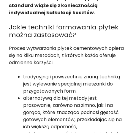
standard wiąże się z koniecznością
indywidualnej kalkulacji kosztów.
Jakie techniki formowania płytek
można zastosować?
Proces wytwarzania płytek cementowych opiera
się na kilku metodach, z których każda oferuje
odmienne korzyści.
tradycyjną i powszechnie znaną techniką
jest wylewanie specjalnej mieszanki do
przygotowanych form,
alternatywą dla tej metody jest
prasowanie, zarówno na zimno, jak i na
gorąco, które znacząco podnosi gęstość
gotowych elementów, przekładając się na
ich większą odporność,