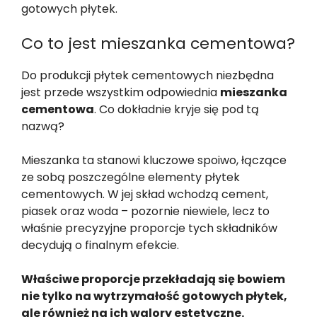
gotowych płytek.
Co to jest mieszanka cementowa?
Do produkcji płytek cementowych niezbędna
jest przede wszystkim odpowiednia
mieszanka
cementowa
. Co dokładnie kryje się pod tą
nazwą?
Mieszanka ta stanowi kluczowe spoiwo, łączące
ze sobą poszczególne elementy płytek
cementowych. W jej skład wchodzą cement,
piasek oraz woda – pozornie niewiele, lecz to
właśnie precyzyjne proporcje tych składników
decydują o finalnym efekcie.
Właściwe proporcje przekładają się bowiem
nie tylko na wytrzymałość gotowych płytek,
ale również na ich walory estetyczne.