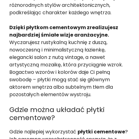
różnorodnych stylów architektonicznych,
podkreślając charakter każdego wnętrza.
Dzięki płytkom cementowym zrealizujesz
najbardziej śmiałe wizje aranżacyjne.
Wyczarujesz rustykalną kuchnię z duszą,
nowoczesną i minimalistyczną łazienkę,
elegancki salon z nutą vintage, a nawet
artystyczną mozaikę, która przyciągnie wzrok.
Bogactwo wzorów i kolorów daje Ci pełną
swobodę – płytki mogą stać się głównym
aktorem wnętrza albo subtelnym tłem dla
pozostałych elementów wystroju.
Gdzie można układać płytki
cementowe?
Gdzie najlepiej wykorzystać
płytki cementowe
?