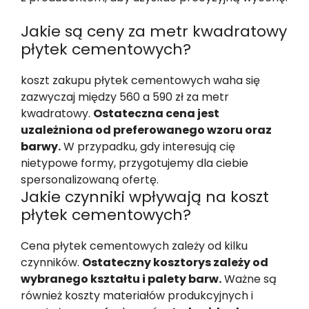
Jakie są ceny za metr kwadratowy
płytek cementowych?
koszt zakupu płytek cementowych waha się
zazwyczaj między 560 a 590 zł za metr
kwadratowy.
Ostateczna cena jest
uzależniona od preferowanego wzoru oraz
barwy.
W przypadku, gdy interesują cię
nietypowe formy, przygotujemy dla ciebie
spersonalizowaną ofertę.
Jakie czynniki wpływają na koszt
płytek cementowych?
Cena płytek cementowych zależy od kilku
czynników.
Ostateczny kosztorys zależy od
wybranego kształtu i palety barw.
Ważne są
również koszty materiałów produkcyjnych i