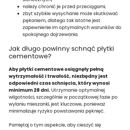
należy chronić je przed przeciągami,
zbyt szybkie wysychanie może skutkować
pękaniem, dlatego tak istotne jest
zapewnienie im optymalnych warunków do
spokojnego dojrzewania.
Jak długo powinny schnąć płytki
cementowe?
Aby płytki cementowe osiągnęły pełną
wytrzymałość i trwałość, niezbędny jest
odpowiedni czas schnięcia, który wynosi
minimum 28 dni.
Utrzymanie optymalnej
wilgotności, szczególnie w początkowej fazie po
wylaniu mieszanki, jest kluczowe, ponieważ
minimalizuje ryzyko powstawania pęknięć.
Pamiętaj o tym aspekcie, aby cieszyć się