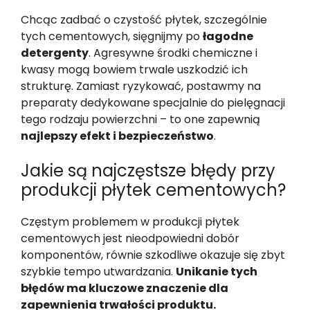
Chcąc zadbać o czystość płytek, szczególnie
tych cementowych, sięgnijmy po
łagodne
detergenty
. Agresywne środki chemiczne i
kwasy mogą bowiem trwale uszkodzić ich
strukturę. Zamiast ryzykować, postawmy na
preparaty dedykowane specjalnie do pielęgnacji
tego rodzaju powierzchni – to one zapewnią
najlepszy efekt i bezpieczeństwo
.
Jakie są najczęstsze błędy przy
produkcji płytek cementowych?
Częstym problemem w produkcji płytek
cementowych jest nieodpowiedni dobór
komponentów, równie szkodliwe okazuje się zbyt
szybkie tempo utwardzania.
Unikanie tych
błędów ma kluczowe znaczenie dla
zapewnienia trwałości produktu.