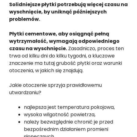
Solidniejsze płytki potrzebują więcej czasu na
wyschnięcie, by uniknąć późniejszych
problemów.
Płytki cementowe, aby osiągnąć pełną
wytrzymałość, wymagają odpowiedniego
czasu na wyschnięcie.
Zasadniczo, proces ten
trwa od kilku dni do kilku tygodni, a kluczowe
znaczenie ma tutaj grubość płytki oraz warunki
otoczenia, w jakich się znajdują.
Jakie otoczenie sprzyja prawidłowemu
utwardzaniu?
najlepsza jest temperatura pokojowa,
wysoka wilgotność powietrza,
należy bezwzględnie chronić je przed
bezpośrednim działaniem promieni
słonecznych,