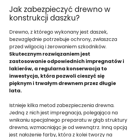
Jak zabezpieczyć drewno w
konstrukcji daszku?
Drewno, z którego wykonany jest daszek,
bezwzględnie potrzebuje ochrony, zwłaszcza
przed wilgocią i żerowaniem szkodników.
Skutecznym rozwiązaniem jest
zastosowanie odpowiednich impregnatów i
lakierów, a regularna konserwacja to
inwestycja, która pozwoli cieszyć się
pięknym i trwałym drewnem przez długie
lata.
Istnieje kilka metod zabezpieczenia drewna.
Jedną z nich jest impregnacja, polegająca na
wnikaniu specjalnego preparatu w głąb struktury
drewna, wzmacniając je od wewnątrz. Inną opcją
jest nałożenie farby, która z kolei tworzy na