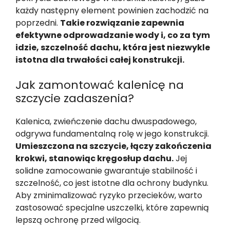
każdy następny element powinien zachodzić na
poprzedni.
Takie rozwiązanie zapewnia
efektywne odprowadzanie wody i, co za tym
idzie, szczelność dachu, która jest niezwykle
istotna dla trwałości całej konstrukcji.
Jak zamontować kalenicę na
szczycie zadaszenia?
Kalenica, zwieńczenie dachu dwuspadowego,
odgrywa fundamentalną rolę w jego konstrukcji.
Umieszczona na szczycie, łączy zakończenia
krokwi, stanowiąc kręgosłup dachu.
Jej
solidne zamocowanie gwarantuje stabilność i
szczelność, co jest istotne dla ochrony budynku.
Aby zminimalizować ryzyko przecieków, warto
zastosować specjalne uszczelki, które zapewnią
lepszą ochronę przed wilgocią.