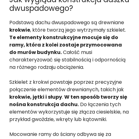
dwuspadowego?
Podstawą dachu dwuspadowego są drewniane
krokwie
, które tworzą jego wytrzymały szkielet.
Te elementy konstrukcyjne mocuje się do
ramy, która z kolei zostaje przymocowana
do murów budynku.
Całość musi
charakteryzować się stabilnością i odpornością
na różnego rodzaju obciążenia.
Szkielet z krokwi powstaje poprzez precyzyjne
połączenie elementów drewnianych, takich jak
krokwie, jętki i słupy
.
W ten sposób tworzy się
nośna konstrukcja dachu.
Do łączenia tych
elementów wykorzystuje się złącza ciesielskie, na
przykład gwoździe, wkręty lub kątowniki.
Mocowanie ramy do ściany odbywa się za