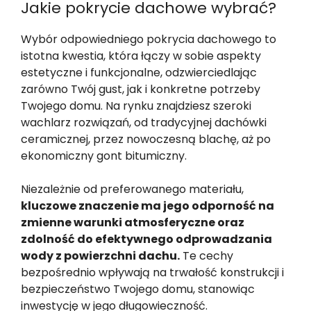
Jakie pokrycie dachowe wybrać?
Wybór odpowiedniego pokrycia dachowego to
istotna kwestia, która łączy w sobie aspekty
estetyczne i funkcjonalne, odzwierciedlając
zarówno Twój gust, jak i konkretne potrzeby
Twojego domu. Na rynku znajdziesz szeroki
wachlarz rozwiązań, od tradycyjnej dachówki
ceramicznej, przez nowoczesną blachę, aż po
ekonomiczny gont bitumiczny.
Niezależnie od preferowanego materiału,
kluczowe znaczenie ma jego odporność na
zmienne warunki atmosferyczne oraz
zdolność do efektywnego odprowadzania
wody z powierzchni dachu.
Te cechy
bezpośrednio wpływają na trwałość konstrukcji i
bezpieczeństwo Twojego domu, stanowiąc
inwestycję w jego długowieczność.