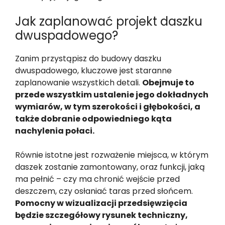
Jak zaplanować projekt daszku
dwuspadowego?
Zanim przystąpisz do budowy daszku
dwuspadowego, kluczowe jest staranne
zaplanowanie wszystkich detali.
Obejmuje to
przede wszystkim ustalenie jego dokładnych
wymiarów, w tym szerokości i głębokości, a
także dobranie odpowiedniego kąta
nachylenia połaci.
Równie istotne jest rozważenie miejsca, w którym
daszek zostanie zamontowany, oraz funkcji, jaką
ma pełnić – czy ma chronić wejście przed
deszczem, czy osłaniać taras przed słońcem.
Pomocny w wizualizacji przedsięwzięcia
będzie szczegółowy rysunek techniczny,