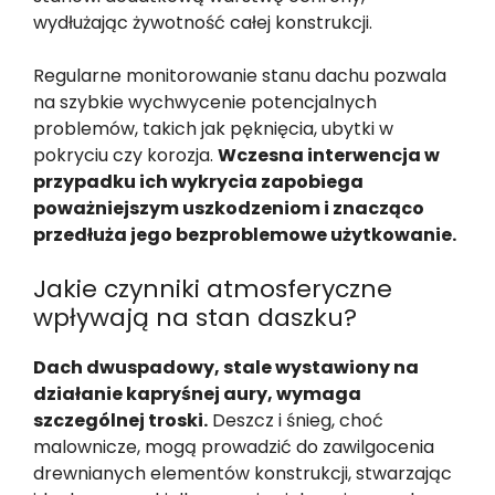
wydłużając żywotność całej konstrukcji.
Regularne monitorowanie stanu dachu pozwala
na szybkie wychwycenie potencjalnych
problemów, takich jak pęknięcia, ubytki w
pokryciu czy korozja.
Wczesna interwencja w
przypadku ich wykrycia zapobiega
poważniejszym uszkodzeniom i znacząco
przedłuża jego bezproblemowe użytkowanie.
Jakie czynniki atmosferyczne
wpływają na stan daszku?
Dach dwuspadowy, stale wystawiony na
działanie kapryśnej aury, wymaga
szczególnej troski.
Deszcz i śnieg, choć
malownicze, mogą prowadzić do zawilgocenia
drewnianych elementów konstrukcji, stwarzając