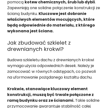
pomocą
kotew chemicznych, śrub lub dybli
.
Zapewniają one solidne połączenie konstrukcji ze
ścianą budynku.
Kluczowe jest dobranie
właściwych elementów mocujących, które
będą odpowiednie do materiału, z którego
wykonana jest ściana.
Jak zbudować szkielet z
drewnianych krokwi?
Budowa szkieletu dachu z drewnianych krokwi
wymaga użycia odpowiednich desek. Należy je
zamocować w równych odstępach, co pozwoli
na uformowanie pożądanego kształtu dachu.
Krokwie, stanowiące kluczowy element
konstrukcji, muszą być trwale połączone z
ramą budynku oraz ze ścianami.
Takie solidne
przymocowanie gwarantuje stabilność całej