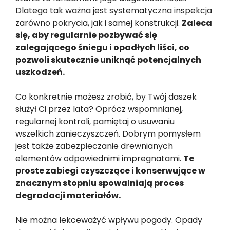
Dlatego tak ważna jest systematyczna inspekcja
zarówno pokrycia, jak i samej konstrukcji.
Zaleca
się, aby regularnie pozbywać się
zalegającego śniegu i opadłych liści, co
pozwoli skutecznie uniknąć potencjalnych
uszkodzeń.
Co konkretnie możesz zrobić, by Twój daszek
służył Ci przez lata? Oprócz wspomnianej,
regularnej kontroli, pamiętaj o usuwaniu
wszelkich zanieczyszczeń. Dobrym pomysłem
jest także zabezpieczanie drewnianych
elementów odpowiednimi impregnatami.
Te
proste zabiegi czyszczące i konserwujące w
znacznym stopniu spowalniają proces
degradacji materiałów.
Nie można lekceważyć wpływu pogody. Opady