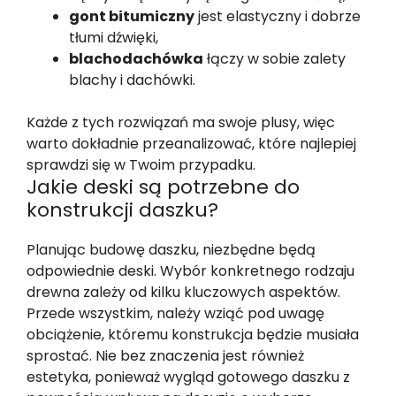
gont bitumiczny
jest elastyczny i dobrze
tłumi dźwięki,
blachodachówka
łączy w sobie zalety
blachy i dachówki.
Każde z tych rozwiązań ma swoje plusy, więc
warto dokładnie przeanalizować, które najlepiej
sprawdzi się w Twoim przypadku.
Jakie deski są potrzebne do
konstrukcji daszku?
Planując budowę daszku, niezbędne będą
odpowiednie deski. Wybór konkretnego rodzaju
drewna zależy od kilku kluczowych aspektów.
Przede wszystkim, należy wziąć pod uwagę
obciążenie, któremu konstrukcja będzie musiała
sprostać. Nie bez znaczenia jest również
estetyka, ponieważ wygląd gotowego daszku z