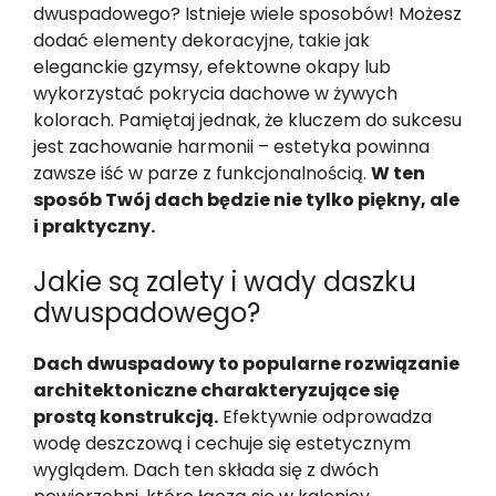
dwuspadowego? Istnieje wiele sposobów! Możesz
dodać elementy dekoracyjne, takie jak
eleganckie gzymsy, efektowne okapy lub
wykorzystać pokrycia dachowe w żywych
kolorach. Pamiętaj jednak, że kluczem do sukcesu
jest zachowanie harmonii – estetyka powinna
zawsze iść w parze z funkcjonalnością.
W ten
sposób Twój dach będzie nie tylko piękny, ale
i praktyczny.
Jakie są zalety i wady daszku
dwuspadowego?
Dach dwuspadowy to popularne rozwiązanie
architektoniczne charakteryzujące się
prostą konstrukcją.
Efektywnie odprowadza
wodę deszczową i cechuje się estetycznym
wyglądem. Dach ten składa się z dwóch