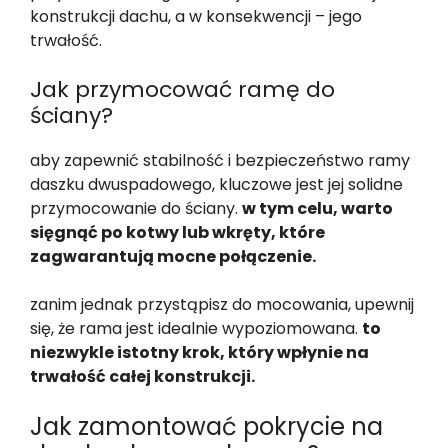
konstrukcji dachu, a w konsekwencji – jego
trwałość.
Jak przymocować ramę do
ściany?
aby zapewnić stabilność i bezpieczeństwo ramy
daszku dwuspadowego, kluczowe jest jej solidne
przymocowanie do ściany.
w tym celu, warto
sięgnąć po kotwy lub wkręty, które
zagwarantują mocne połączenie.
zanim jednak przystąpisz do mocowania, upewnij
się, że rama jest idealnie wypoziomowana.
to
niezwykle istotny krok, który wpłynie na
trwałość całej konstrukcji.
Jak zamontować pokrycie na