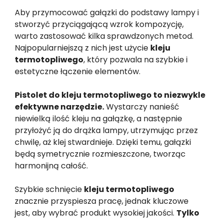
Aby przymocować gałązki do podstawy lampy i
stworzyć przyciągającą wzrok kompozycję,
warto zastosować kilka sprawdzonych metod.
Najpopularniejszą z nich jest użycie
kleju
termotopliwego
, który pozwala na szybkie i
estetyczne łączenie elementów.
Pistolet do kleju termotopliwego to niezwykle
efektywne narzędzie.
Wystarczy nanieść
niewielką ilość kleju na gałązkę, a następnie
przyłożyć ją do drążka lampy, utrzymując przez
chwilę, aż klej stwardnieje. Dzięki temu, gałązki
będą symetrycznie rozmieszczone, tworząc
harmonijną całość.
Szybkie schnięcie
kleju termotopliwego
znacznie przyspiesza pracę, jednak kluczowe
jest, aby wybrać produkt wysokiej jakości.
Tylko