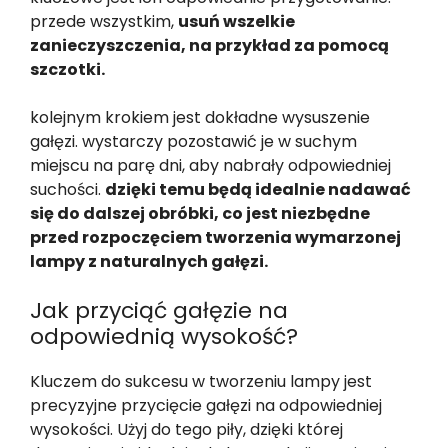
przede wszystkim,
usuń wszelkie
zanieczyszczenia, na przykład za pomocą
szczotki.
kolejnym krokiem jest dokładne wysuszenie
gałęzi. wystarczy pozostawić je w suchym
miejscu na parę dni, aby nabrały odpowiedniej
suchości.
dzięki temu będą idealnie nadawać
się do dalszej obróbki, co jest niezbędne
przed rozpoczęciem tworzenia wymarzonej
lampy z naturalnych gałęzi.
Jak przyciąć gałęzie na
odpowiednią wysokość?
Kluczem do sukcesu w tworzeniu lampy jest
precyzyjne przycięcie gałęzi na odpowiedniej
wysokości. Użyj do tego piły, dzięki której