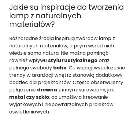
Jakie są inspiracje do tworzenia
lamp z naturalnych
materiałów?
Różnorodne źródła inspirują twórców lamp z
naturalnych materiałów, a prym wśród nich
wiedzie sama natura. Nie można pominąć
również wpływu
stylu rustykalnego
oraz
pełnego swobody
boho
. Co więcej, współczesne
trendy w aranżacji wnętrz stanowią dodatkowy
bodziec dla projektantów. Często obserwujemy
połączenie
drewna
z innymi surowcami, jak
metal czy szkło
, co umożliwia kreowanie
wyjątkowych i niepowtarzalnych projektów
oświetleniowych.