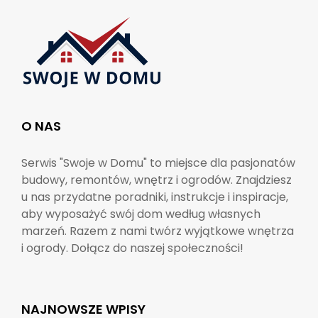
O NAS
Serwis "Swoje w Domu" to miejsce dla pasjonatów
budowy, remontów, wnętrz i ogrodów. Znajdziesz
u nas przydatne poradniki, instrukcje i inspiracje,
aby wyposażyć swój dom według własnych
marzeń. Razem z nami twórz wyjątkowe wnętrza
i ogrody. Dołącz do naszej społeczności!
NAJNOWSZE WPISY