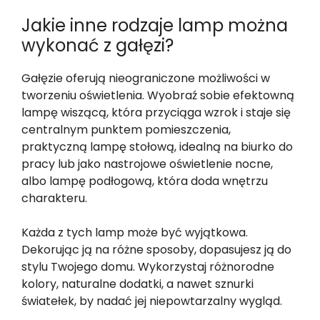
Jakie inne rodzaje lamp można
wykonać z gałęzi?
Gałęzie oferują nieograniczone możliwości w
tworzeniu oświetlenia. Wyobraź sobie efektowną
lampę wiszącą, która przyciąga wzrok i staje się
centralnym punktem pomieszczenia,
praktyczną lampę stołową, idealną na biurko do
pracy lub jako nastrojowe oświetlenie nocne,
albo lampę podłogową, która doda wnętrzu
charakteru.
Każda z tych lamp może być wyjątkowa.
Dekorując ją na różne sposoby, dopasujesz ją do
stylu Twojego domu. Wykorzystaj różnorodne
kolory, naturalne dodatki, a nawet sznurki
światełek, by nadać jej niepowtarzalny wygląd.