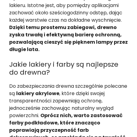
lakieru. Istotne jest, aby pomiędzy aplikacjami
zachować około sześciogodzinny odstęp, dając
każdej warstwie czas na dokładne wyschnięcie.
Dzięki temu prostemu zabiegowi, drewno
zyska trwałą i efektywną barierę ochronną,
pozwalającą cieszyć się pięknem lampy przez
długie lata.
Jakie lakiery i farby są najlepsze
do drewna?
Do zabezpieczania drewna szczególnie polecane
są
lakiery akrylowe
, które dzięki swojej
transparentności zapewniają ochronę,
jednocześnie zachowując naturalny wygląd
powierzchni.
Oprócz nich, warto zastosować
farby podkładowe, które znacząco
poprawiają przyczepność farb