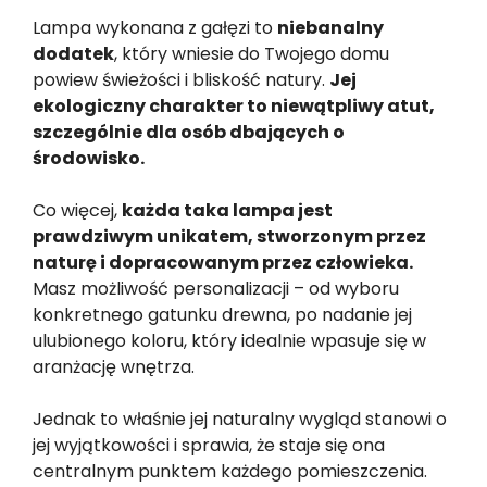
Lampa wykonana z gałęzi to
niebanalny
dodatek
, który wniesie do Twojego domu
powiew świeżości i bliskość natury.
Jej
ekologiczny charakter to niewątpliwy atut,
szczególnie dla osób dbających o
środowisko.
Co więcej,
każda taka lampa jest
prawdziwym unikatem, stworzonym przez
naturę i dopracowanym przez człowieka.
Masz możliwość personalizacji – od wyboru
konkretnego gatunku drewna, po nadanie jej
ulubionego koloru, który idealnie wpasuje się w
aranżację wnętrza.
Jednak to właśnie jej naturalny wygląd stanowi o
jej wyjątkowości i sprawia, że staje się ona
centralnym punktem każdego pomieszczenia.