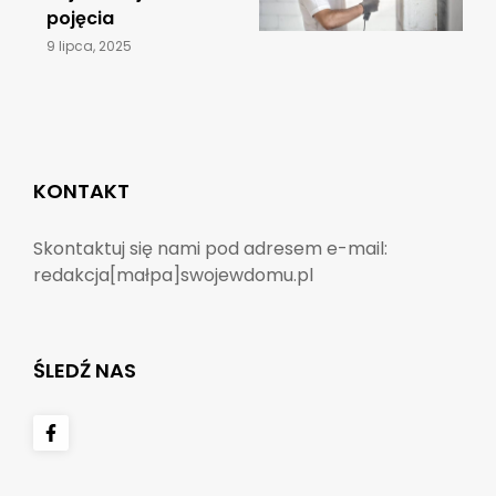
pojęcia
9 lipca, 2025
KONTAKT
Skontaktuj się nami pod adresem e-mail:
redakcja[małpa]swojewdomu.pl
ŚLEDŹ NAS