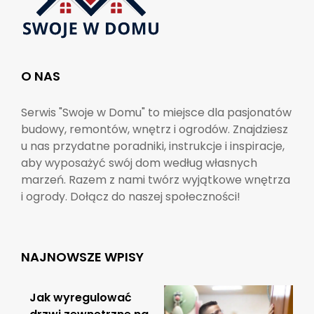
O NAS
Serwis "Swoje w Domu" to miejsce dla pasjonatów
budowy, remontów, wnętrz i ogrodów. Znajdziesz
u nas przydatne poradniki, instrukcje i inspiracje,
aby wyposażyć swój dom według własnych
marzeń. Razem z nami twórz wyjątkowe wnętrza
i ogrody. Dołącz do naszej społeczności!
NAJNOWSZE WPISY
Jak wyregulować