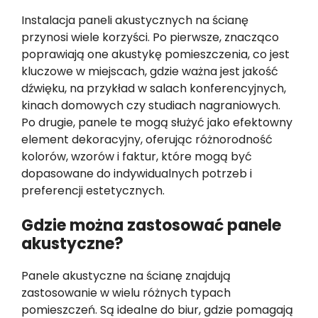
Instalacja paneli akustycznych na ścianę
przynosi wiele korzyści. Po pierwsze, znacząco
poprawiają one akustykę pomieszczenia, co jest
kluczowe w miejscach, gdzie ważna jest jakość
dźwięku, na przykład w salach konferencyjnych,
kinach domowych czy studiach nagraniowych.
Po drugie, panele te mogą służyć jako efektowny
element dekoracyjny, oferując różnorodność
kolorów, wzorów i faktur, które mogą być
dopasowane do indywidualnych potrzeb i
preferencji estetycznych.
Gdzie można zastosować panele
akustyczne?
Panele akustyczne na ścianę znajdują
zastosowanie w wielu różnych typach
pomieszczeń. Są idealne do biur, gdzie pomagają