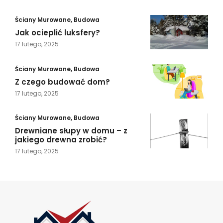
Ściany Murowane
,
Budowa
Jak ocieplić luksfery?
17 lutego, 2025
Ściany Murowane
,
Budowa
Z czego budować dom?
17 lutego, 2025
Ściany Murowane
,
Budowa
Drewniane słupy w domu – z
jakiego drewna zrobić?
17 lutego, 2025