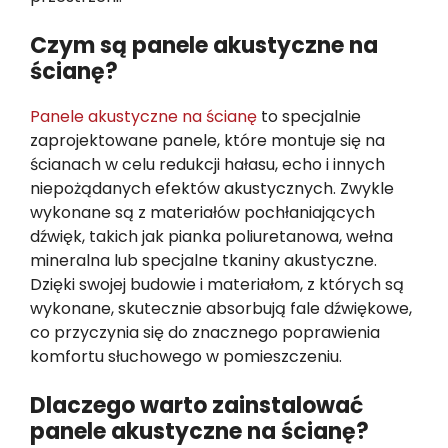
Czym są panele akustyczne na
ścianę?
Panele akustyczne na ścianę
to specjalnie
zaprojektowane panele, które montuje się na
ścianach w celu redukcji hałasu, echo i innych
niepożądanych efektów akustycznych. Zwykle
wykonane są z materiałów pochłaniających
dźwięk, takich jak pianka poliuretanowa, wełna
mineralna lub specjalne tkaniny akustyczne.
Dzięki swojej budowie i materiałom, z których są
wykonane, skutecznie absorbują fale dźwiękowe,
co przyczynia się do znacznego poprawienia
komfortu słuchowego w pomieszczeniu.
Dlaczego warto zainstalować
panele akustyczne na ścianę?