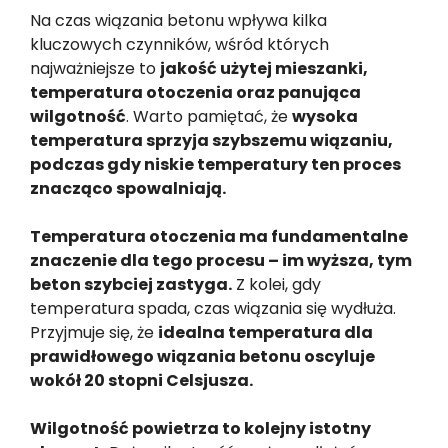
Na czas wiązania betonu wpływa kilka
kluczowych czynników, wśród których
najważniejsze to
jakość użytej mieszanki,
temperatura otoczenia oraz panująca
wilgotność
. Warto pamiętać, że
wysoka
temperatura sprzyja szybszemu wiązaniu,
podczas gdy niskie temperatury ten proces
znacząco spowalniają.
Temperatura otoczenia ma fundamentalne
znaczenie dla tego procesu – im wyższa, tym
beton szybciej zastyga.
Z kolei, gdy
temperatura spada, czas wiązania się wydłuża.
Przyjmuje się, że
idealna temperatura dla
prawidłowego wiązania betonu oscyluje
wokół 20 stopni Celsjusza.
Wilgotność powietrza to kolejny istotny