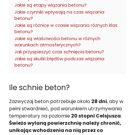
Jakie są etapy wiązania betonu?
Jakie czynniki wpływają na czas wiązania
betonu?
Jakie są różnice w czasie wiązania różnych klas
betonu?
Jakie są właściwości betonu w różnych
warunkach atmosferycznych?
Jak przyspieszyć czas schnięcia betonu?
Jakie są skutki błędów podczas wiązania
betonu?
Ile schnie beton?
Zazwyczaj beton potrzebuje około
28 dni
, aby w
pełni stwardnieć, pod warunkiem utrzymywania
temperatury na poziomie
20 stopni Celsjusza
.
Świeżo wylaną powierzchnię należy chronić,
unikając wchodzenia na nią przez co