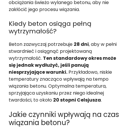
obciążania świeżo wylanego betonu, aby nie
zakłócić jego procesu wiązania.
Kiedy beton osiąga pełną
wytrzymałość?
Beton zazwyczaj potrzebuje
28 dni
, aby w pełni
stwardnieć i osiągnąć projektowaną
wytrzymałość.
Ten standardowy okres może
się jednak wydłużyć, jeśli panują
niesprzyjające warunki.
Przykładowo, niskie
temperatury znacząco wpływają na tempo
wiązania betonu. Optymalna temperatura,
sprzyjająca uzyskaniu przez niego idealnej
twardości, to około
20 stopni Celsjusza
.
Jakie czynniki wpływają na czas
wiązania betonu?