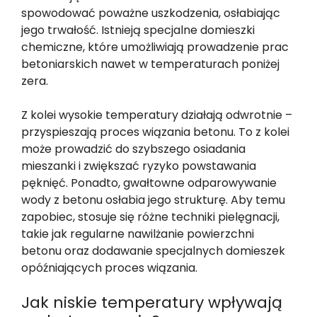
spowodować poważne uszkodzenia, osłabiając
jego trwałość. Istnieją specjalne domieszki
chemiczne, które umożliwiają prowadzenie prac
betoniarskich nawet w temperaturach poniżej
zera.
Z kolei wysokie temperatury działają odwrotnie –
przyspieszają proces wiązania betonu. To z kolei
może prowadzić do szybszego osiadania
mieszanki i zwiększać ryzyko powstawania
pęknięć. Ponadto, gwałtowne odparowywanie
wody z betonu osłabia jego strukturę. Aby temu
zapobiec, stosuje się różne techniki pielęgnacji,
takie jak regularne nawilżanie powierzchni
betonu oraz dodawanie specjalnych domieszek
opóźniających proces wiązania.
Jak niskie temperatury wpływają