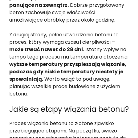
panujące na zewnątrz.
Dobrze przygotowany
beton zachowuje swoje właściwości
umożliwiające obróbkę przez około godzinę.
Z drugiej strony, pełne utwardzenie betonu to
proces, który wymaga czasu i cierpliwości –
może trwać nawet do 28 dni.
Istotny wpływ na
tempo tego procesu ma temperatura otoczenia:
wyższe temperatury przyspieszają wiązanie,
podczas gdy niskie temperatury niestety je
spowalniają.
Warto wziąć to pod uwagę,
planując wszelkie prace budowlane z użyciem
betonu.
Jakie są etapy wiązania betonu?
Proces wiązania betonu to złożone zjawisko
przebiegające etapami. Na początku, świeżo