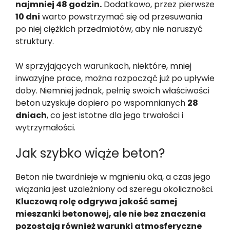
najmniej 48 godzin.
Dodatkowo, przez pierwsze
10 dni
warto powstrzymać się od przesuwania
po niej ciężkich przedmiotów, aby nie naruszyć
struktury.
W sprzyjających warunkach, niektóre, mniej
inwazyjne prace, można rozpocząć już po upływie
doby. Niemniej jednak, pełnię swoich właściwości
beton uzyskuje dopiero po wspomnianych
28
dniach
, co jest istotne dla jego trwałości i
wytrzymałości.
Jak szybko wiąże beton?
Beton nie twardnieje w mgnieniu oka, a czas jego
wiązania jest uzależniony od szeregu okoliczności.
Kluczową rolę odgrywa jakość samej
mieszanki betonowej, ale nie bez znaczenia
pozostają również warunki atmosferyczne