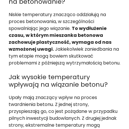
na betonowanie?
Niskie temperatury znacząco oddziałują na
proces betonowania, w szczególności
spowalniając jego wiązanie.
To wydłużenie
czasu, w którym mieszanka betonowa
zachowuje plastyczność, wymaga od nas
wzmożonej uwagi.
Jakiekolwiek zaniedbania na
tym etapie mogą bowiem skutkować
problemami z późniejszą wytrzymałością betonu.
Jak wysokie temperatury
wpływają na wiązanie betonu?
Upały mają znaczący wpływ na proces
twardnienia betonu. Z jednej strony,
przyspieszają go, co jest pożądane w przypadku
pilnych inwestycji budowlanych. Z drugiej jednak
strony, ekstremalne temperatury mogą