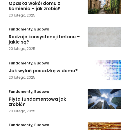
Opaska wokół domu z
kamienia – jak zrobić?
20 lutego, 2025
Fundamenty
,
Budowa
Rodzaje konsystencji betonu –
jakie są?
20 lutego, 2025
Fundamenty
,
Budowa
Jak wylać posadzkę w domu?
20 lutego, 2025
Fundamenty
,
Budowa
Płyta fundamentowa jak
zrobić?
20 lutego, 2025
Fundamenty
,
Budowa