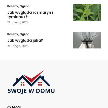
Rośliny
,
Ogród
Jak wygląda rozmaryn i
tymianek?
19 lutego, 2025
Rośliny
,
Ogród
Jak wygląda juka?
19 lutego, 2025
O NAS