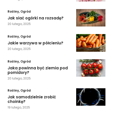
Rośliny
,
Ogród
Jak siać ogórki na rozsadę?
20 lutego, 2025
Rośliny
,
Ogród
Jakie warzywa w półcieniu?
20 lutego, 2025
Rośliny
,
Ogród
Jaka powinna być ziemia pod
pomidory?
20 lutego, 2025
Rośliny
,
Ogród
Jak samodzielnie zrobić
choinkę?
19 lutego, 2025