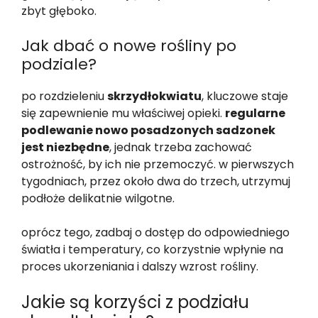
zbyt głęboko.
Jak dbać o nowe rośliny po
podziale?
po rozdzieleniu
skrzydłokwiatu
, kluczowe staje
się zapewnienie mu właściwej opieki.
regularne
podlewanie nowo posadzonych sadzonek
jest niezbędne
, jednak trzeba zachować
ostrożność, by ich nie przemoczyć. w pierwszych
tygodniach, przez około dwa do trzech, utrzymuj
podłoże delikatnie wilgotne.
oprócz tego, zadbaj o dostęp do odpowiedniego
światła i temperatury, co korzystnie wpłynie na
proces ukorzeniania i dalszy wzrost rośliny.
Jakie są korzyści z podziału