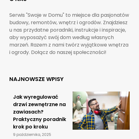
Serwis "Swoje w Domu" to miejsce dla pasjonatów
budowy, remontów, wnętrz i ogrodów. Znajdziesz
u nas przydatne poradniki, instrukcje i inspiracje,
aby wyposażyć swój dom według własnych
marzeń. Razem z nami twórz wyjątkowe wnętrza
i ogrody. Dołącz do naszej społeczności!
NAJNOWSZE WPISY
Jak wyregulować
drzwi zewnętrzne na
zawiasach?
Praktyczny poradnik
krok po kroku
9 października, 2025