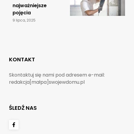
najważniejsze
pojęcia
9 lipca, 2025
KONTAKT
Skontaktuj się nami pod adresem e-mail:
redakcja[małpa]swojewdomu.pl
ŚLEDŹ NAS