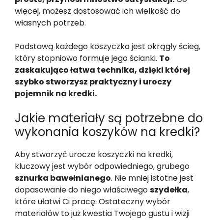
więcej, możesz dostosować ich wielkość do
własnych potrzeb.
Podstawą każdego koszyczka jest okrągły ścieg,
który stopniowo formuje jego ścianki.
To
zaskakująco łatwa technika, dzięki której
szybko stworzysz praktyczny i uroczy
pojemnik na kredki.
Jakie materiały są potrzebne do
wykonania koszyków na kredki?
Aby stworzyć urocze koszyczki na kredki,
kluczowy jest wybór odpowiedniego, grubego
sznurka bawełnianego
. Nie mniej istotne jest
dopasowanie do niego właściwego
szydełka
,
które ułatwi Ci pracę. Ostateczny wybór
materiałów to już kwestia Twojego gustu i wizji