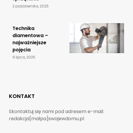
2 października, 2025
​Technika
diamentowa –
najważniejsze
pojęcia
9 lipca, 2025
KONTAKT
Skontaktuj się nami pod adresem e-mail:
redakcja[małpa]swojewdomu.pl