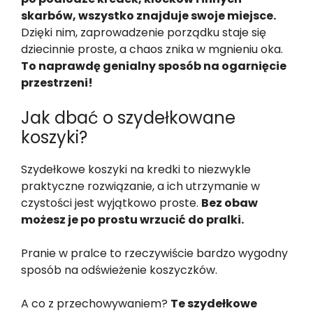
skarbów, wszystko znajduje swoje miejsce.
Dzięki nim, zaprowadzenie porządku staje się
dziecinnie proste, a chaos znika w mgnieniu oka.
To naprawdę genialny sposób na ogarnięcie
przestrzeni!
Jak dbać o szydełkowane
koszyki?
Szydełkowe koszyki na kredki to niezwykle
praktyczne rozwiązanie, a ich utrzymanie w
czystości jest wyjątkowo proste.
Bez obaw
możesz je po prostu wrzucić do pralki.
Pranie w pralce to rzeczywiście bardzo wygodny
sposób na odświeżenie koszyczków.
A co z przechowywaniem?
Te szydełkowe