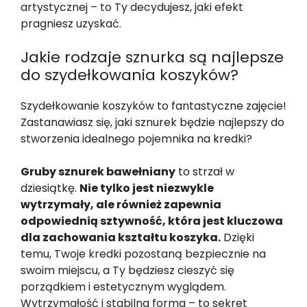
artystycznej – to Ty decydujesz, jaki efekt
pragniesz uzyskać.
Jakie rodzaje sznurka są najlepsze
do szydełkowania koszyków?
Szydełkowanie koszyków to fantastyczne zajęcie!
Zastanawiasz się, jaki sznurek będzie najlepszy do
stworzenia idealnego pojemnika na kredki?
Gruby sznurek bawełniany
to strzał w
dziesiątkę.
Nie tylko jest niezwykle
wytrzymały, ale również zapewnia
odpowiednią sztywność, która jest kluczowa
dla zachowania kształtu koszyka.
Dzięki
temu, Twoje kredki pozostaną bezpiecznie na
swoim miejscu, a Ty będziesz cieszyć się
porządkiem i estetycznym wyglądem.
Wytrzymałość i stabilna forma – to sekret