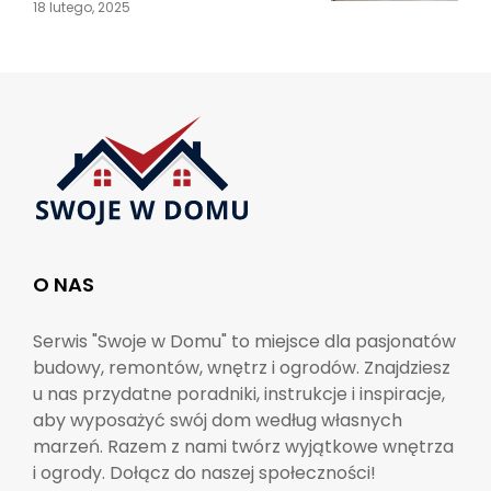
18 lutego, 2025
O NAS
Serwis "Swoje w Domu" to miejsce dla pasjonatów
budowy, remontów, wnętrz i ogrodów. Znajdziesz
u nas przydatne poradniki, instrukcje i inspiracje,
aby wyposażyć swój dom według własnych
marzeń. Razem z nami twórz wyjątkowe wnętrza
i ogrody. Dołącz do naszej społeczności!