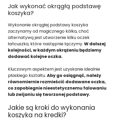
Jak wykonać okrągłą podstawę
koszyka?
Wykonanie okrągłej podstawy koszyka
zaczynamy od magicznego kółka, choć
alternatywą jest utworzenie kilku oczek
łańcuszka, które następnie łączymy.
W dalszej
kolejności, w każdym okrążeniu będziemy
dodawać kolejne oczka.
Kluczowym aspektem jest uzyskanie idealnie
płaskiego kształtu.
Aby go osiągnąć, należy
równomiernie rozmieścić dodawane oczka,
co zapobiegnie nieestetycznemu falowaniu
lub zwijaniu się tworzonej podstawy.
Jakie są kroki do wykonania
koszyka na kredki?