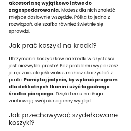
akcesoria są wyjątkowo łatwe do
zagospodarowania.
Możesz dla nich znaleźć
miejsce dosłownie wszędzie. Półka to jedno z
rozwiązań, ale szafka również świetnie się
sprawdzi.
Jak prać koszyki na kredki?
Utrzymanie koszyczków na kredki w czystości
jest niezwykle proste! Bez problemu wypierzesz
je ręcznie, ale jeśli wolisz, możesz skorzystać z
pralki.
Pamiętaj jedynie, by wybrać program
dla delikatnych tkanin i użyć łagodnego
środka piorącego.
Dzięki temu na długo
zachowają swój nienaganny wygląd.
Jak przechowywać szydełkowane
koszyki?