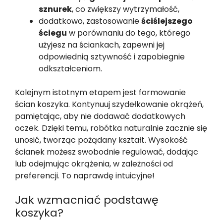
sznurek
, co zwiększy wytrzymałość,
dodatkowo, zastosowanie
ściślejszego
ściegu
w porównaniu do tego, którego
użyjesz na ściankach, zapewni jej
odpowiednią sztywność i zapobiegnie
odkształceniom.
Kolejnym istotnym etapem jest formowanie
ścian koszyka. Kontynuuj szydełkowanie okrążeń,
pamiętając, aby nie dodawać dodatkowych
oczek. Dzięki temu, robótka naturalnie zacznie się
unosić, tworząc pożądany kształt. Wysokość
ścianek możesz swobodnie regulować, dodając
lub odejmując okrążenia, w zależności od
preferencji. To naprawdę intuicyjne!
Jak wzmacniać podstawę
koszyka?