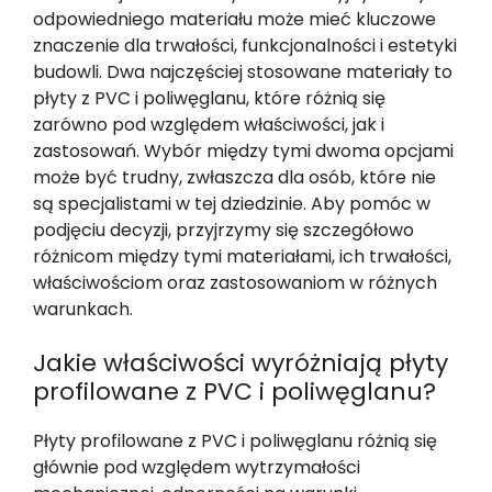
odpowiedniego materiału może mieć kluczowe
znaczenie dla trwałości, funkcjonalności i estetyki
budowli. Dwa najczęściej stosowane materiały to
płyty z PVC i poliwęglanu, które różnią się
zarówno pod względem właściwości, jak i
zastosowań. Wybór między tymi dwoma opcjami
może być trudny, zwłaszcza dla osób, które nie
są specjalistami w tej dziedzinie. Aby pomóc w
podjęciu decyzji, przyjrzymy się szczegółowo
różnicom między tymi materiałami, ich trwałości,
właściwościom oraz zastosowaniom w różnych
warunkach.
Jakie właściwości wyróżniają płyty
profilowane z PVC i poliwęglanu?
Płyty profilowane z PVC i poliwęglanu różnią się
głównie pod względem wytrzymałości