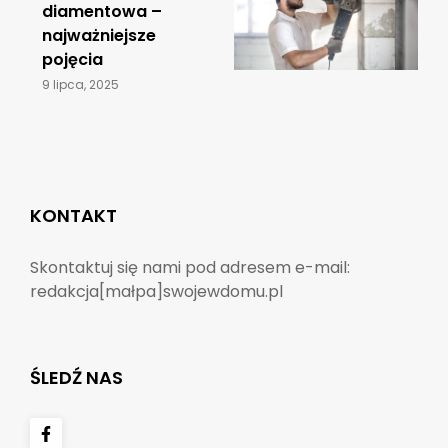
diamentowa –
najważniejsze
pojęcia
9 lipca, 2025
KONTAKT
Skontaktuj się nami pod adresem e-mail:
redakcja[małpa]swojewdomu.pl
ŚLEDŹ NAS