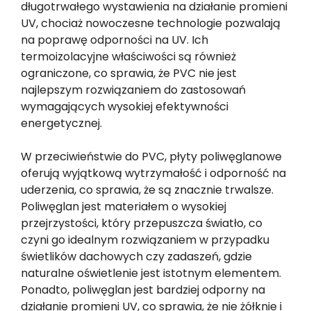
długotrwałego wystawienia na działanie promieni
UV, chociaż nowoczesne technologie pozwalają
na poprawę odporności na UV. Ich
termoizolacyjne właściwości są również
ograniczone, co sprawia, że PVC nie jest
najlepszym rozwiązaniem do zastosowań
wymagających wysokiej efektywności
energetycznej.
W przeciwieństwie do PVC, płyty poliwęglanowe
oferują wyjątkową wytrzymałość i odporność na
uderzenia, co sprawia, że są znacznie trwalsze.
Poliwęglan jest materiałem o wysokiej
przejrzystości, który przepuszcza światło, co
czyni go idealnym rozwiązaniem w przypadku
świetlików dachowych czy zadaszeń, gdzie
naturalne oświetlenie jest istotnym elementem.
Ponadto, poliwęglan jest bardziej odporny na
działanie promieni UV, co sprawia, że nie żółknie i