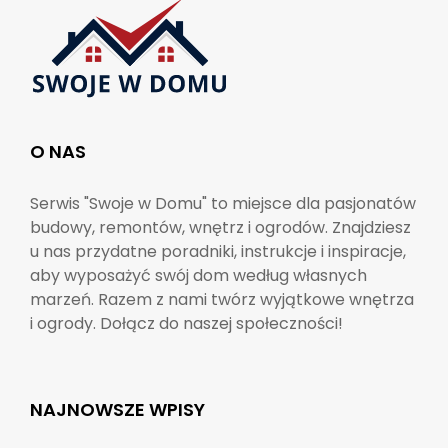
O NAS
Serwis "Swoje w Domu" to miejsce dla pasjonatów
budowy, remontów, wnętrz i ogrodów. Znajdziesz
u nas przydatne poradniki, instrukcje i inspiracje,
aby wyposażyć swój dom według własnych
marzeń. Razem z nami twórz wyjątkowe wnętrza
i ogrody. Dołącz do naszej społeczności!
NAJNOWSZE WPISY