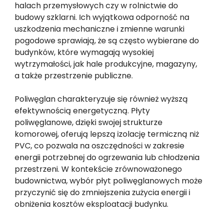
halach przemysłowych czy w rolnictwie do
budowy szklarni. Ich wyjątkowa odporność na
uszkodzenia mechaniczne i zmienne warunki
pogodowe sprawiają, że są często wybierane do
budynków, które wymagają wysokiej
wytrzymałości, jak hale produkcyjne, magazyny,
a także przestrzenie publiczne.
Poliwęglan charakteryzuje się również wyższą
efektywnością energetyczną. Płyty
poliwęglanowe, dzięki swojej strukturze
komorowej, oferują lepszą izolację termiczną niż
PVC, co pozwala na oszczędności w zakresie
energii potrzebnej do ogrzewania lub chłodzenia
przestrzeni. W kontekście zrównoważonego
budownictwa, wybór płyt poliwęglanowych może
przyczynić się do zmniejszenia zużycia energii i
obniżenia kosztów eksploatacji budynku.