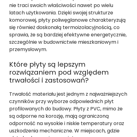
nie traci swoich właściwości nawet po wielu
latach użytkowania. Dzięki swojej strukturze
komorowej, płyty poliwęglanowe charakteryzują
się również doskonałą termoizolacyjnością, co
sprawia, że są bardziej efektywne energetycznie,
szczególnie w budownictwie mieszkaniowym i
przemysłowym.
Które płyty są lepszym
rozwiązaniem pod względem
trwałości i zastosowań?
Trwałość materiału jest jednym z najważniejszych
czynników przy wyborze odpowiednich płyt
profilowanych do budowy. Płyty z PVC, mimo że
są odporne na korozję, mają ograniczoną
odporność na wysokie i niskie temperatury oraz
uszkodzenia mechaniczne. W miejscach, gdzie