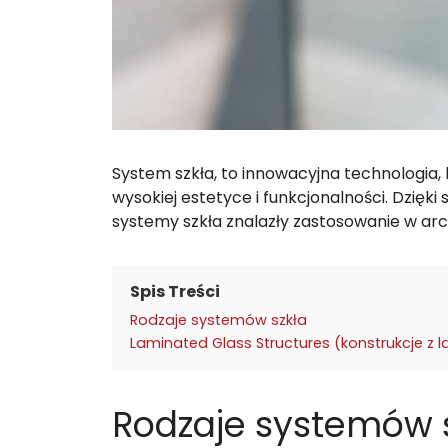
System szkła, to innowacyjna technologia,
wysokiej estetyce i funkcjonalności. Dzięk
systemy szkła znalazły zastosowanie w arch
Spis Treści
Rodzaje systemów szkła
Laminated Glass Structures (konstrukcje z
Rodzaje systemów 