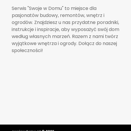
Serwis "Swoje w Domu" to miejsce dla
pasjonatów budowy, remontów, wnętrz i
ogrodów. Znajdziesz u nas przydatne poradniki,
instrukcje i inspiracje, aby wyposażyć swój dom
według własnych marzeń. Razem z nami twórz
wyjątkowe wnętrza i ogrody. Dołącz do naszej
społeczności!