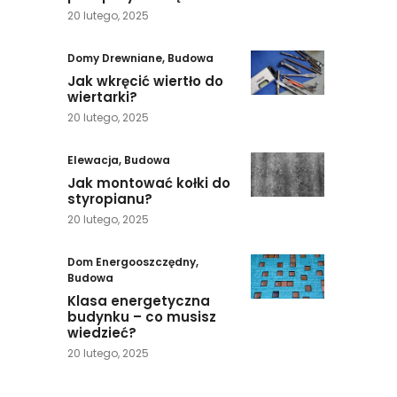
20 lutego, 2025
Domy Drewniane
,
Budowa
Jak wkręcić wiertło do
wiertarki?
20 lutego, 2025
Elewacja
,
Budowa
Jak montować kołki do
styropianu?
20 lutego, 2025
Dom Energooszczędny
,
Budowa
Klasa energetyczna
budynku – co musisz
wiedzieć?
20 lutego, 2025