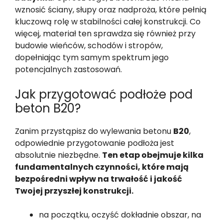
wznosić ściany, słupy oraz nadproża, które pełnią
kluczową rolę w stabilności całej konstrukcji. Co
więcej, materiał ten sprawdza się również przy
budowie wieńców, schodów i stropów,
dopełniając tym samym spektrum jego
potencjalnych zastosowań.
Jak przygotować podłoże pod
beton B20?
Zanim przystąpisz do wylewania betonu
B20
,
odpowiednie przygotowanie podłoża jest
absolutnie niezbędne.
Ten etap obejmuje kilka
fundamentalnych czynności, które mają
bezpośredni wpływ na trwałość i jakość
Twojej przyszłej konstrukcji.
na początku, oczyść dokładnie obszar, na