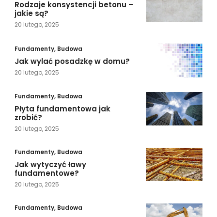
Rodzaje konsystencji betonu –
jakie są?
20 lutego, 2025
Fundamenty
,
Budowa
Jak wylać posadzkę w domu?
20 lutego, 2025
Fundamenty
,
Budowa
Płyta fundamentowa jak
zrobić?
20 lutego, 2025
Fundamenty
,
Budowa
Jak wytyczyć ławy
fundamentowe?
20 lutego, 2025
Fundamenty
,
Budowa