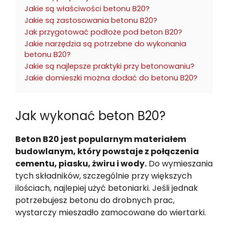
Jakie są właściwości betonu B20?
Jakie są zastosowania betonu B20?
Jak przygotować podłoże pod beton B20?
Jakie narzędzia są potrzebne do wykonania
betonu B20?
Jakie są najlepsze praktyki przy betonowaniu?
Jakie domieszki można dodać do betonu B20?
Jak wykonać beton B20?
Beton B20 jest popularnym materiałem
budowlanym, który powstaje z połączenia
cementu, piasku, żwiru i wody.
Do wymieszania
tych składników, szczególnie przy większych
ilościach, najlepiej użyć betoniarki. Jeśli jednak
potrzebujesz betonu do drobnych prac,
wystarczy mieszadło zamocowane do wiertarki.