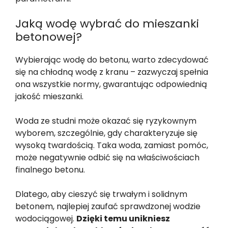
Jaką wodę wybrać do mieszanki
betonowej?
Wybierając wodę do betonu, warto zdecydować
się na chłodną wodę z kranu – zazwyczaj spełnia
ona wszystkie normy, gwarantując odpowiednią
jakość mieszanki.
Woda ze studni może okazać się ryzykownym
wyborem, szczególnie, gdy charakteryzuje się
wysoką twardością. Taka woda, zamiast pomóc,
może negatywnie odbić się na właściwościach
finalnego betonu.
Dlatego, aby cieszyć się trwałym i solidnym
betonem, najlepiej zaufać sprawdzonej wodzie
wodociągowej.
Dzięki temu unikniesz