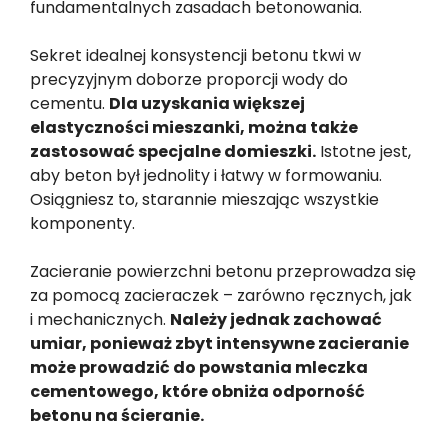
fundamentalnych zasadach betonowania.
Sekret idealnej konsystencji betonu tkwi w
precyzyjnym doborze proporcji wody do
cementu.
Dla uzyskania większej
elastyczności mieszanki, można także
zastosować specjalne domieszki.
Istotne jest,
aby beton był jednolity i łatwy w formowaniu.
Osiągniesz to, starannie mieszając wszystkie
komponenty.
Zacieranie powierzchni betonu przeprowadza się
za pomocą zacieraczek – zarówno ręcznych, jak
i mechanicznych.
Należy jednak zachować
umiar, ponieważ zbyt intensywne zacieranie
może prowadzić do powstania mleczka
cementowego, które obniża odporność
betonu na ścieranie.