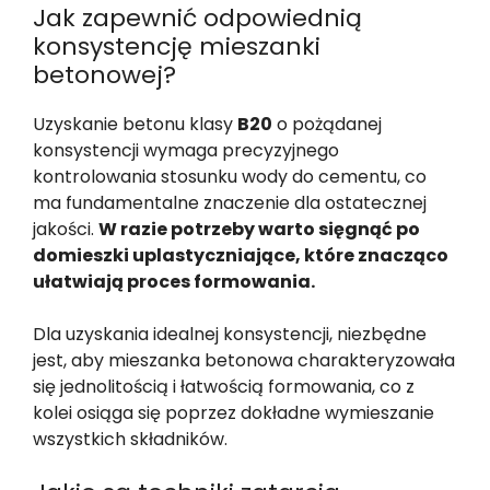
Jak zapewnić odpowiednią
konsystencję mieszanki
betonowej?
Uzyskanie betonu klasy
B20
o pożądanej
konsystencji wymaga precyzyjnego
kontrolowania stosunku wody do cementu, co
ma fundamentalne znaczenie dla ostatecznej
jakości.
W razie potrzeby warto sięgnąć po
domieszki uplastyczniające, które znacząco
ułatwiają proces formowania.
Dla uzyskania idealnej konsystencji, niezbędne
jest, aby mieszanka betonowa charakteryzowała
się jednolitością i łatwością formowania, co z
kolei osiąga się poprzez dokładne wymieszanie
wszystkich składników.