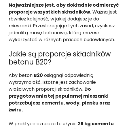
Najważniejsze jest, aby dokładnie odmierzyć
proporcje wszystkich składników.
Ważna jest
również kolejność, w jakiej dodajesz je do
mieszanki. Przestrzegając tych zasad, uzyskasz
jednolitą masę betonową, którą możesz
wykorzystać w różnych pracach budowlanych.
Jakie są proporcje składników
betonu B20?
Aby beton
B20
osiągnął odpowiednią
wytrzymałość, istotne jest zachowanie
właściwych proporcji składników.
Do
przygotowania tej popularnej mieszanki
potrzebujesz cementu, wody, piasku oraz
żwiru.
W praktyce oznacza to użycie
25 kg cementu
.