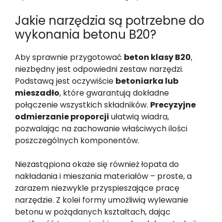
Jakie narzędzia są potrzebne do
wykonania betonu B20?
Aby sprawnie przygotować
beton klasy B20
,
niezbędny jest odpowiedni zestaw narzędzi.
Podstawą jest oczywiście
betoniarka lub
mieszadło
, które gwarantują dokładne
połączenie wszystkich składników.
Precyzyjne
odmierzanie proporcji
ułatwią wiadra,
pozwalając na zachowanie właściwych ilości
poszczególnych komponentów.
Niezastąpiona okaże się również łopata do
nakładania i mieszania materiałów – proste, a
zarazem niezwykle przyspieszające pracę
narzędzie. Z kolei formy umożliwią wylewanie
betonu w pożądanych kształtach, dając