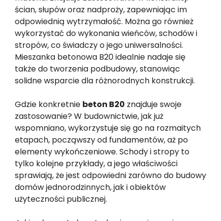
ścian, słupów oraz nadproży, zapewniając im
odpowiednią wytrzymałość. Można go również
wykorzystać do wykonania wieńców, schodów i
stropów, co świadczy o jego uniwersalności.
Mieszanka betonowa B20 idealnie nadaje się
także do tworzenia podbudowy, stanowiąc
solidne wsparcie dla różnorodnych konstrukcji.
Gdzie konkretnie
beton B20
znajduje swoje
zastosowanie? W budownictwie, jak już
wspomniano, wykorzystuje się go na rozmaitych
etapach, począwszy od fundamentów, aż po
elementy wykończeniowe. Schody i stropy to
tylko kolejne przykłady, a jego właściwości
sprawiają, że jest odpowiedni zarówno do budowy
domów jednorodzinnych, jak i obiektów
użyteczności publicznej.